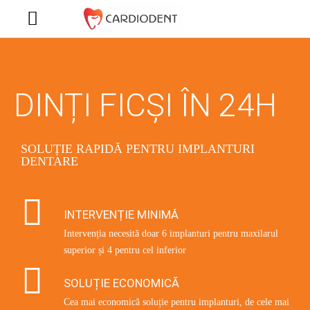
DINȚI FICȘI ÎN 24H
SOLUȚIE RAPIDĂ PENTRU IMPLANTURI
DENTARE
INTERVENȚIE MINIMĂ
Intervenția necesită doar 6 implanturi pentru maxilarul
superior și 4 pentru cel inferior
SOLUȚIE ECONOMICĂ
Cea mai economică soluție pentru implanturi, de cele mai