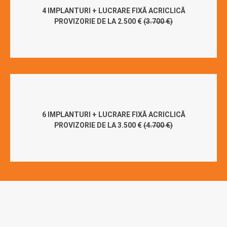
4 IMPLANTURI + LUCRARE FIXĂ ACRICLICĂ
PROVIZORIE DE LA 2.500 €
(3.700 €)
6 IMPLANTURI + LUCRARE FIXĂ ACRICLICĂ
PROVIZORIE DE LA 3.500 €
(4.700 €)