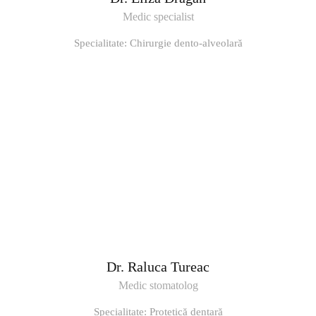
Medic specialist
Specialitate: Chirurgie dento-alveolară
Dr. Raluca Tureac
Medic stomatolog
Specialitate: Protetică dentară