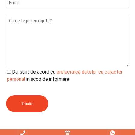
Da, sunt de acord cu
prelucrarea datelor cu caracter
personal
in scop de informare