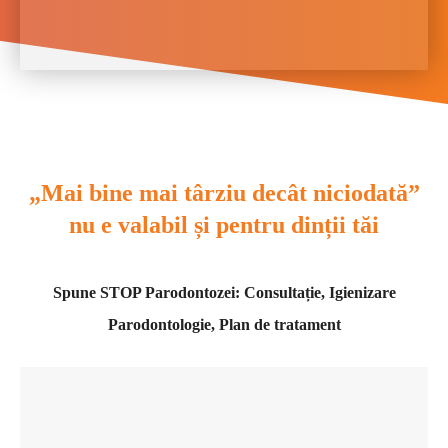
„Mai bine mai târziu decât niciodată”
nu e valabil și pentru dinții tăi
Spune STOP Parodontozei: Consultație, Igienizare
Parodontologie, Plan de tratament