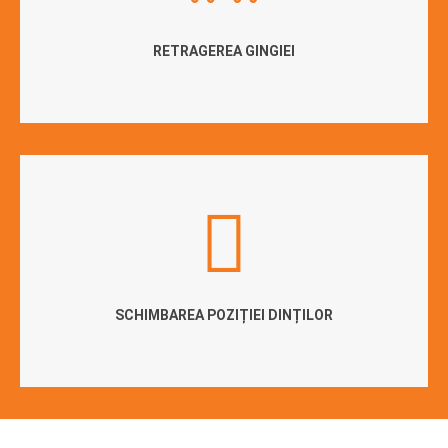
RETRAGEREA GINGIEI
SCHIMBAREA POZIȚIEI DINȚILOR