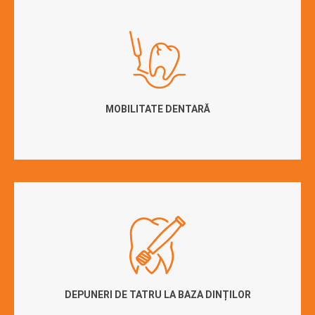
MOBILITATE DENTARĂ
DEPUNERI DE TATRU LA BAZA DINȚILOR