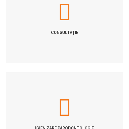
CONSULTAȚIE
IGIENIZARE PARODONTOLOGIE