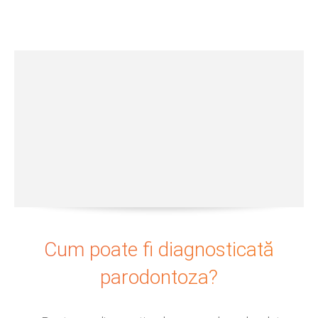
Cum poate fi diagnosticată
parodontoza?