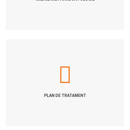
PLAN DE TRATAMENT