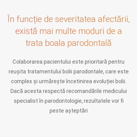
În funcție de severitatea afectării,
există mai multe moduri de a
trata boala parodontală
Colaborarea pacientului este prioritară pentru
reușita tratamentului bolii parodontale, care este
complex și urmărește încetinirea evoluției bolii.
Dacă acesta respectă recomandările medicului
specialist în parodontologie, rezultatele vor fi
peste așteptări