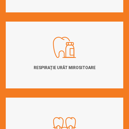
RESPIRAȚIE URÂT MIROSITOARE