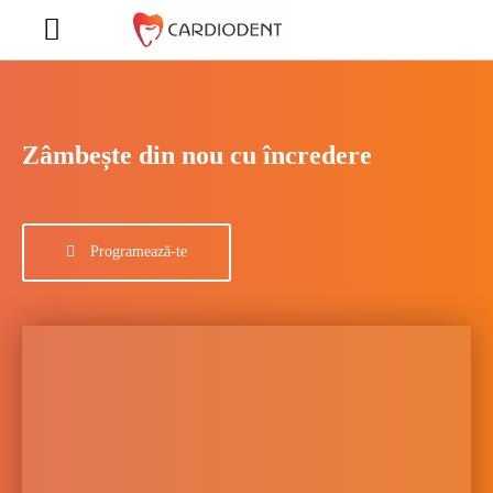
Zâmbește din nou cu încredere
Programează-te