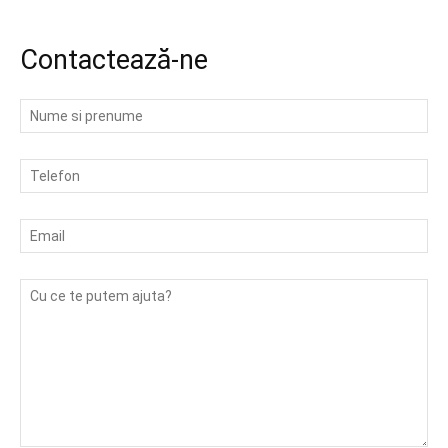
Contactează-ne