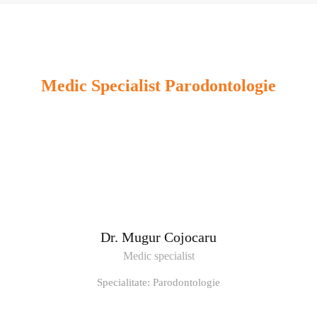
Medic Specialist Parodontologie
Dr. Mugur Cojocaru
Medic specialist
Specialitate: Parodontologie