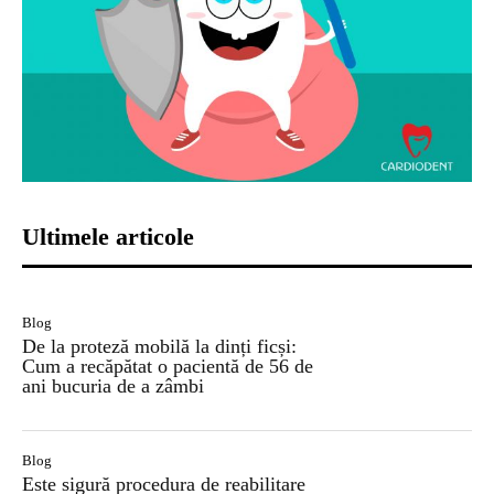
Ultimele articole
Blog
De la proteză mobilă la dinți ficși:
Cum a recăpătat o pacientă de 56 de
ani bucuria de a zâmbi
Blog
Este sigură procedura de reabilitare