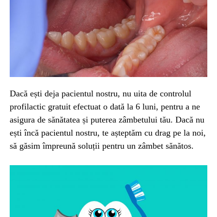
Dacă ești deja pacientul nostru, nu uita de controlul
profilactic gratuit efectuat o dată la 6 luni, pentru a ne
asigura de sănătatea și puterea zâmbetului tău. Dacă nu
ești încă pacientul nostru, te așteptăm cu drag pe la noi,
să găsim împreună soluții pentru un zâmbet sănătos.